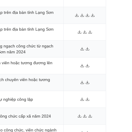
p trên địa bàn tỉnh Lạng Sơn
p trên địa bàn tỉnh Lạng Sơn
ng ngạch công chức từ ngạch
 Sơn năm 2024
n viên hoặc tương đương lên
ạch chuyên viên hoặc tương
sự nghiệp công lập
 công chức cấp xã năm 2024
ho công chức, viên chức ngành