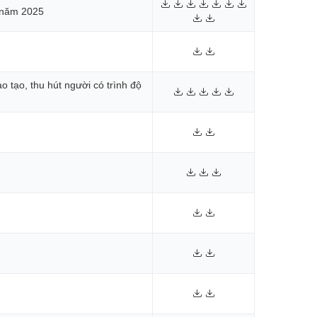
ụ năm 2025
 tạo, thu hút người có trình độ