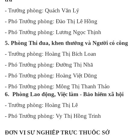
- Trưởng phòng: Quách Văn Lý
- Phó Trưởng phòng: Đào Thị Lê Hồng
- Phó Trưởng phòng: Lương Ngọc Thịnh
5. Phòng Thi đua, khen thưởng và Người có công
- Trưởng phòng: Hoàng Thị Bích Loan
- Phó Trưởng phòng: Đường Thị Nhã
- Phó Trưởng phòng: Hoàng Việt Dũng
- Phó Trưởng phòng: Mông Thị Thanh Thảo
6. Phòng Lao động, Việc làm - Bảo hiểm xã hội
- Trưởng phòng: Hoàng Thị Lê
- Phó Trưởng phòng: Vy Thị Hồng Trinh
ĐƠN VỊ SỰ NGHIỆP TRỰC THUỘC SỞ