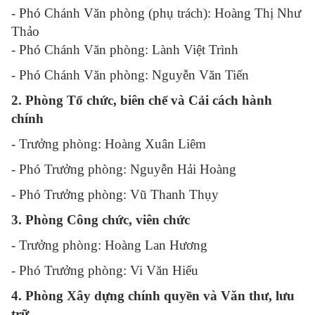
- Phó Chánh Văn phòng (phụ trách): Hoàng Thị Như
Thảo
- Phó Chánh Văn phòng: Lành Việt Trình
- Phó Chánh Văn phòng: Nguyễn Văn Tiến
2. Phòng Tổ chức, biên chế và Cải cách hành
chính
- Trưởng phòng: Hoàng Xuân Liêm
- Phó Trưởng phòng: Nguyễn Hải Hoàng
- Phó Trưởng phòng: Vũ Thanh Thụy
3. Phòng Công chức, viên chức
- Trưởng phòng: Hoàng Lan Hương
- Phó Trưởng phòng: Vi Văn Hiếu
4. Phòng Xây dựng chính quyền và Văn thư, lưu
trữ