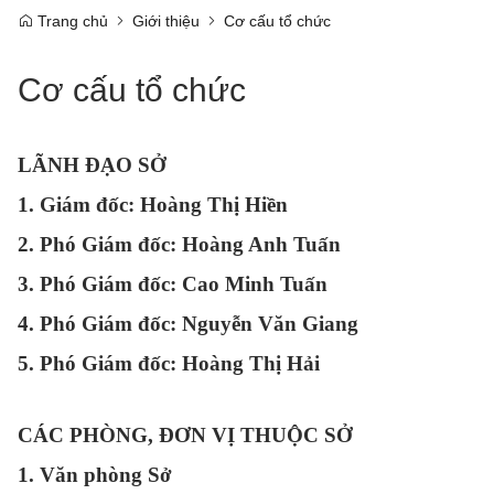
Trang chủ
Giới thiệu
Cơ cấu tổ chức
Cơ cấu tổ chức
LÃNH ĐẠO SỞ
1. Giám đốc: Hoàng Thị Hiền
2. Phó Giám đốc: Hoàng Anh Tuấn
3. Phó Giám đốc: Cao Minh Tuấn
4. Phó Giám đốc: Nguyễn Văn Giang
5. Phó Giám đốc: Hoàng Thị Hải
CÁC PHÒNG, ĐƠN VỊ THUỘC SỞ
1. Văn phòng Sở