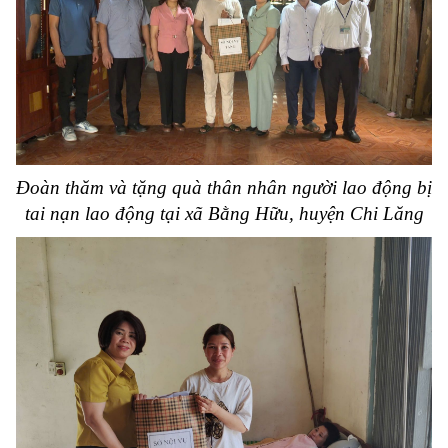
Đoàn thăm và tặng quà thân nhân người lao động bị
tai nạn lao động
tại xã Bằng Hữu, huyện Chi Lăng