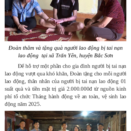
Đoàn thăm và tặng quà người lao động bị tai nạn
lao động
tại xã Trấn Yên, huyện Bắc Sơn
Để hỗ trợ một phần cho gia đình người bị tai nạn
lao động vượt qua khó khăn, Đoàn tặng cho mỗi người
lao động, thân nhân của người bị tai nạn lao động 01
suất quà và tiền mặt trị giá 2.000.000đ từ nguồn kinh
phí tổ chức Tháng hành động về an toàn, vệ sinh lao
động năm 2025.