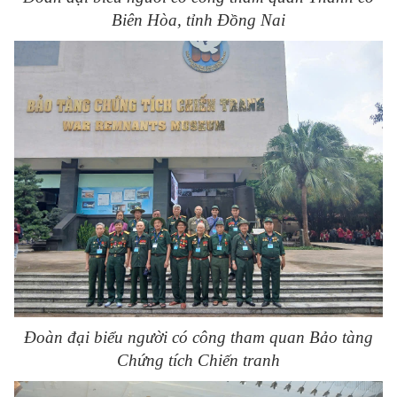
Biên Hòa, tỉnh Đồng Nai
Đoàn đại biểu người có công tham quan Bảo tàng
Chứng tích Chiến tranh