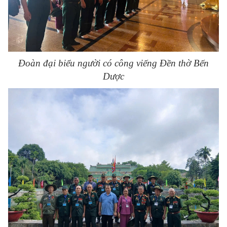
Đoàn đại biểu người có công viếng Đền thờ Bến
Dược