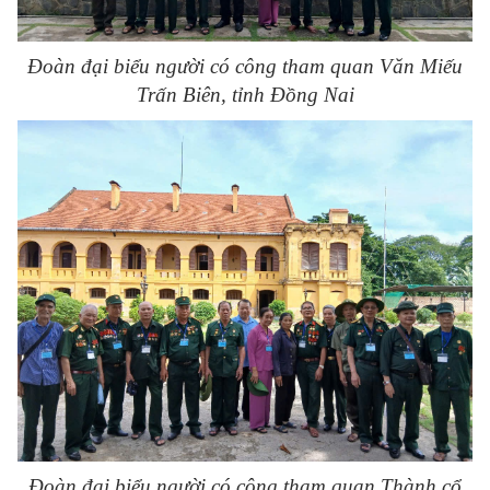
Đoàn đại biểu người có công tham quan Văn Miếu
Trấn Biên, tỉnh Đồng Nai
Đoàn đại biểu người có công tham quan Thành cổ