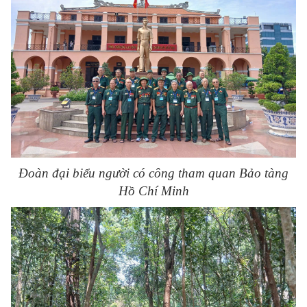
Đoàn đại biểu người có công tham quan Bảo tàng
Hồ Chí Minh