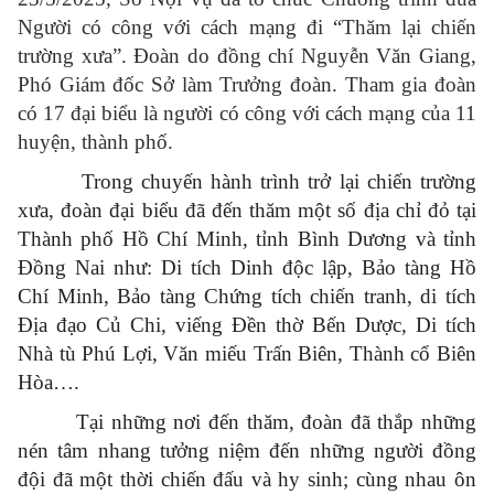
Người có công với cách mạng đi “Thăm lại chiến
trường xưa”. Đoàn do đồng chí Nguyễn Văn Giang,
Phó Giám đốc Sở làm Trưởng đoàn. Tham gia đoàn
có 17 đại biểu là người có công với cách mạng của 11
huyện, thành phố.
Trong chuyến hành trình trở lại chiến trường
xưa, đoàn đại biểu đã đến thăm một số địa chỉ đỏ tại
Thành phố Hồ Chí Minh, tỉnh Bình Dương và tỉnh
Đồng Nai như: Di tích Dinh độc lập, Bảo tàng Hồ
Chí Minh, Bảo tàng Chứng tích chiến tranh, di tích
Địa đạo Củ Chi, viếng Đền thờ Bến Dược, Di tích
Nhà tù Phú Lợi, Văn miếu Trấn Biên, Thành cổ Biên
Hòa….
Tại những nơi đến thăm, đoàn đã thắp những
nén tâm nhang tưởng niệm đến những người đồng
đội đã một thời chiến đấu và hy sinh; cùng nhau ôn