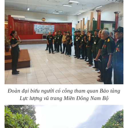
Đoàn đại biểu người có công tham quan Bảo tàng
Lực lượng vũ trang Miền Đông Nam Bộ