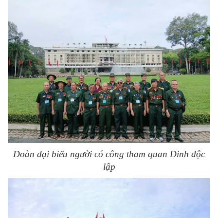
Đoàn đại biểu người có công tham quan Dinh độc
lập