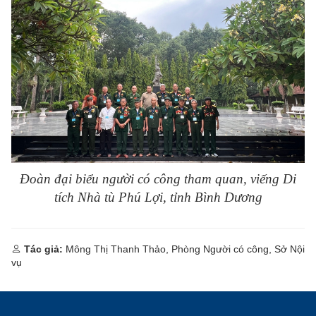
Đoàn đại biểu người có công tham quan, viếng Di
tích Nhà tù Phú Lợi, tỉnh Bình Dương
Tác giả:
Mông Thị Thanh Thảo, Phòng Người có công, Sở Nội
vụ