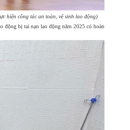
ực hiện công tác an toàn, vệ sinh lao động)
ao động bị tai nạn lao động năm 2025 có hoàn