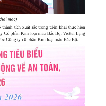
khai mạc)
hành tích xuất sắc trong triển khai thực hiện
 ty Cổ phần Kim loại màu Bắc Bộ, Viettel Lạng
ốc Công ty cổ phần Kim loại màu Bắc Bộ.