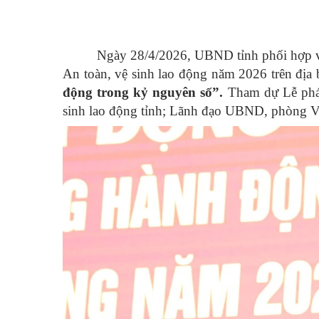
Ngày 28/4/2026, UBND tỉnh phối hợp v
An toàn, vệ sinh lao động năm 2026 trên địa
động trong kỷ nguyên số”.
Tham dự Lễ phá
sinh lao động tỉnh; Lãnh đạo UBND, phòng Văn