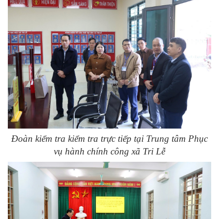
Đoàn kiểm tra kiểm tra trực tiếp tại Trung tâm Phục
vụ hành chính công xã Tri Lễ