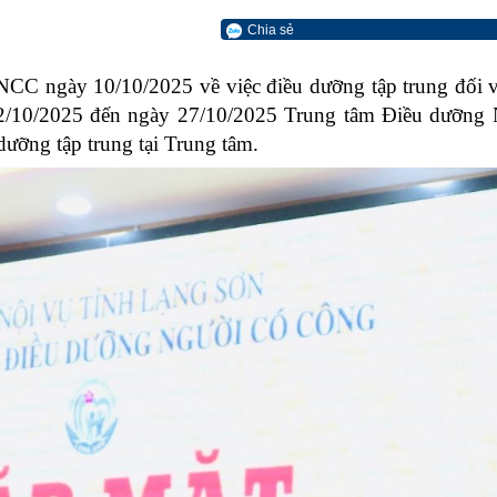
Chia sẻ
 ngày 10/10/2025 về việc điều dưỡng tập trung đối vớ
22/10/2025 đến ngày 27/10/2025 Trung tâm Điều dưỡng 
dưỡng tập trung tại Trung tâm.