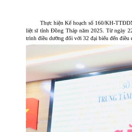
Thực hiện Kế hoạch số 160/KH-TTĐDNCC
liệt sĩ tỉnh Đồng Tháp năm 2025. Từ ngày 
trình điều dưỡng đối với 32 đại biểu đến điều 