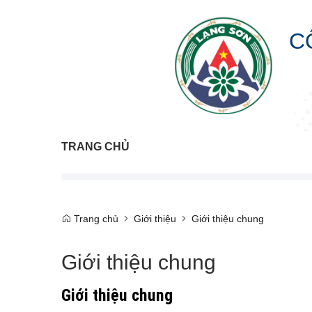
C
TRANG CHỦ
Trang chủ
Giới thiệu
Giới thiệu chung
Giới thiệu chung
Giới thiệu chung