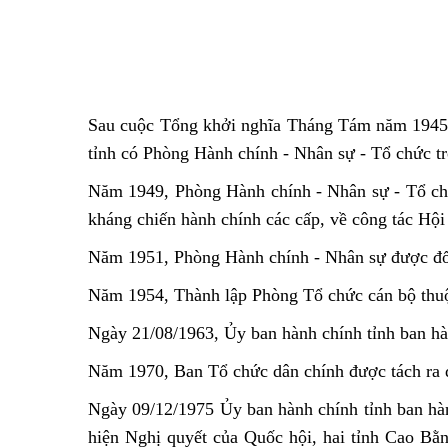
Sau cuộc Tổng khởi nghĩa Tháng Tám năm 1945, 
tỉnh có Phòng Hành chính - Nhân sự - Tổ chức t
Năm 1949, Phòng Hành chính - Nhân sự - Tổ chứ
kháng chiến hành chính các cấp, về công tác Hội
Năm 1951, Phòng Hành chính - Nhân sự được đổi
Năm 1954, Thành lập Phòng Tổ chức cán bộ thuộ
Ngày 21/08/1963, Ủy ban hành chính tỉnh ban hà
Năm 1970, Ban Tổ chức dân chính được tách ra đ
Ngày 09/12/1975 Ủy ban hành chính tỉnh ban hà
hiện Nghị quyết của Quốc hội, hai tỉnh Cao Bằn