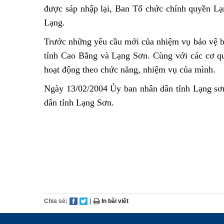
được sáp nhập lại, Ban Tổ chức chính quyền L
Lạng.
Trước những yêu cầu mới của nhiệm vụ bảo vệ bi
tỉnh Cao Bằng và Lạng Sơn. Cùng với các cơ qu
hoạt động theo chức năng, nhiệm vụ của mình.
Ngày 13/02/2004 Ủy ban nhân dân tỉnh Lạng sơ
dân tỉnh Lạng Sơn.
Chia sẻ:
|
In bài viết