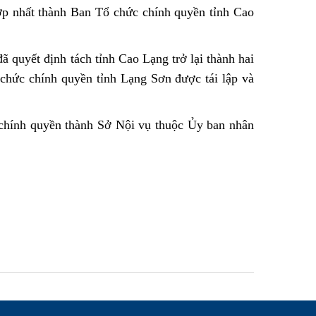
p nhất thành Ban Tổ chức chính quyền tỉnh Cao
quyết định tách tỉnh Cao Lạng trở lại thành hai
chức chính quyền tỉnh Lạng Sơn được tái lập và
chính quyền thành Sở Nội vụ thuộc Ủy ban nhân