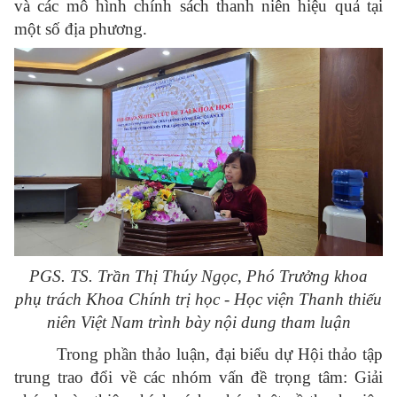
và các mô hình chính sách thanh niên hiệu quả tại
một số địa phương.
PGS. TS. Trần Thị Thúy Ngọc, Phó Trưởng khoa
phụ trách Khoa Chính trị học - Học viện Thanh thiếu
niên Việt Nam trình bày nội dung tham luận
Trong phần thảo luận, đại biểu dự Hội thảo tập
trung trao đổi về các nhóm vấn đề trọng tâm: Giải