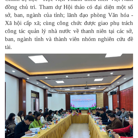
đồng chủ trì. Tham dự Hội thảo có đại diện một số
sở, ban, ngành của tỉnh; lãnh đạo phòng Văn hóa -
Xã hội cấp xã; cùng công chức được giao phụ trách
công tác quản lý nhà nước về thanh niên tại các sở,
ban, ngành tỉnh và thành viên nhóm nghiên cứu đề
tài.