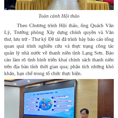
Toàn cảnh Hội thảo
Theo Chương trình Hội thảo, ông Quách Văn
Lý, Trưởng phòng Xây dựng chính quyền và Văn
thư, lưu trữ - Thư ký Đề tài đã trình bày báo cáo tổng
quan quá trình nghiên cứu và thực trạng công tác
quản lý nhà nước về thanh niên tỉnh Lạng Sơn. Báo
cáo làm rõ tình hình triển khai chính sách thanh niên
trên địa bàn tỉnh thời gian qua; phân tích những khó
khăn, hạn chế trong tổ chức thực hiện.