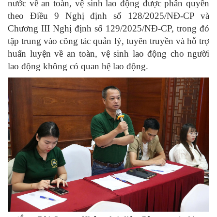
nước về an toàn, vệ sinh lao động được phân quyền
theo Điều 9 Nghị định số 128/2025/NĐ-CP và
Chương III Nghị định số 129/2025/NĐ-CP, trong đó
tập trung vào công tác quản lý, tuyên truyền và hỗ trợ
huấn luyện về an toàn, vệ sinh lao động cho người
lao động không có quan hệ lao động.