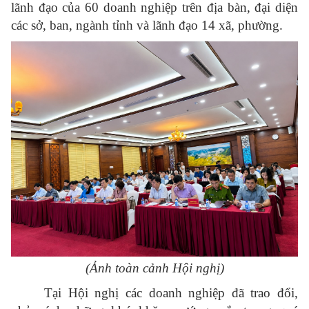
lãnh đạo của 60 doanh nghiệp trên địa bàn, đại diện
các sở, ban, ngành tỉnh và lãnh đạo 14 xã, phường.
(Ảnh toàn cảnh Hội nghị)
Tại Hội nghị các doanh nghiệp đã trao đổi,