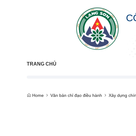
C
TRANG CHỦ
Home
Văn bản chỉ đạo điều hành
Xây dựng chín