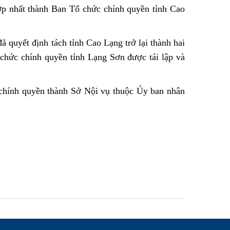
p nhất thành Ban Tổ chức chính quyền tỉnh Cao
quyết định tách tỉnh Cao Lạng trở lại thành hai
chức chính quyền tỉnh Lạng Sơn được tái lập và
chính quyền thành Sở Nội vụ thuộc Ủy ban nhân