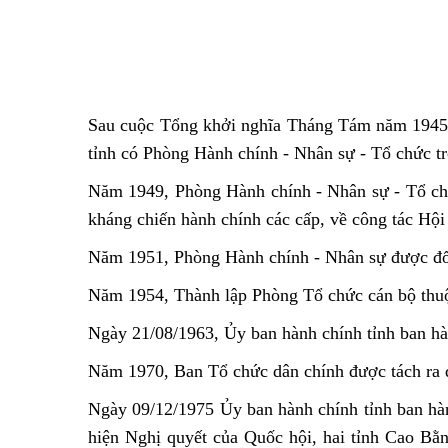
Sau cuộc Tổng khởi nghĩa Tháng Tám năm 1945, 
tỉnh có Phòng Hành chính - Nhân sự - Tổ chức t
Năm 1949, Phòng Hành chính - Nhân sự - Tổ chứ
kháng chiến hành chính các cấp, về công tác Hội
Năm 1951, Phòng Hành chính - Nhân sự được đổi
Năm 1954, Thành lập Phòng Tổ chức cán bộ thuộ
Ngày 21/08/1963, Ủy ban hành chính tỉnh ban hà
Năm 1970, Ban Tổ chức dân chính được tách ra đ
Ngày 09/12/1975 Ủy ban hành chính tỉnh ban hà
hiện Nghị quyết của Quốc hội, hai tỉnh Cao Bằn