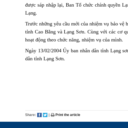
được sáp nhập lại, Ban Tổ chức chính quyền L
Lạng.
Trước những yêu cầu mới của nhiệm vụ bảo vệ bi
tỉnh Cao Bằng và Lạng Sơn. Cùng với các cơ qu
hoạt động theo chức năng, nhiệm vụ của mình.
Ngày 13/02/2004 Ủy ban nhân dân tỉnh Lạng sơ
dân tỉnh Lạng Sơn.
Share:
|
Print the article