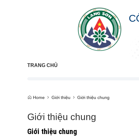
C
TRANG CHỦ
Home
Giới thiệu
Giới thiệu chung
Giới thiệu chung
Giới thiệu chung